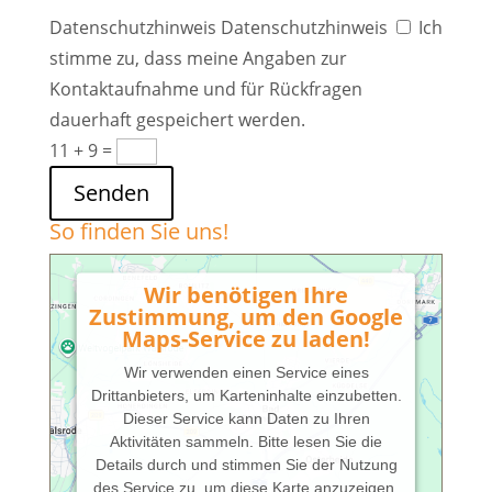
Datenschutzhinweis
Datenschutzhinweis
Ich
stimme zu, dass meine Angaben zur
Kontaktaufnahme und für Rückfragen
dauerhaft gespeichert werden.
11 + 9
=
Senden
So finden Sie uns!
Wir benötigen Ihre
Zustimmung, um den Google
Maps-Service zu laden!
Wir verwenden einen Service eines
Drittanbieters, um Karteninhalte einzubetten.
Dieser Service kann Daten zu Ihren
Aktivitäten sammeln. Bitte lesen Sie die
Details durch und stimmen Sie der Nutzung
des Service zu, um diese Karte anzuzeigen.