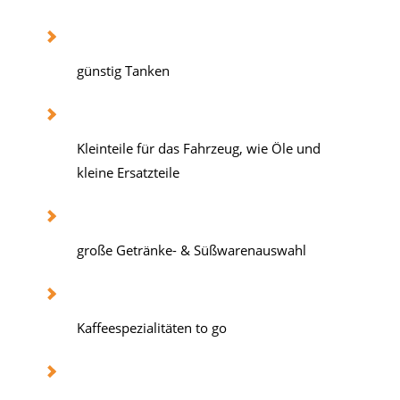
günstig Tanken
Kleinteile für das Fahrzeug, wie Öle und
kleine Ersatzteile
große Getränke- & Süßwarenauswahl
Kaffeespezialitäten to go