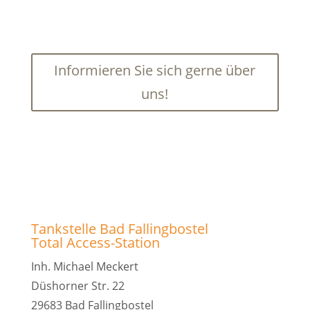
Informieren Sie sich gerne über
uns!
Tankstelle Bad Fallingbostel
Total Access-Station
Inh. Michael Meckert
Düshorner Str. 22
29683 Bad Fallingbostel