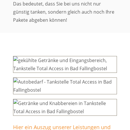
Das bedeutet, dass Sie bei uns nicht nur
günstig tanken, sondern gleich auch noch Ihre
Pakete abgeben können!
Hier ein Auszug unserer Leistungen und