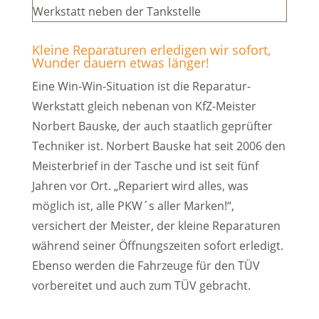
Kleine Reparaturen erledigen wir sofort,
Wunder dauern etwas länger!
Eine Win-Win-Situation ist die Reparatur-
Werkstatt gleich nebenan von KfZ-Meister
Norbert Bauske, der auch staatlich geprüfter
Techniker ist. Norbert Bauske hat seit 2006 den
Meisterbrief in der Tasche und ist seit fünf
Jahren vor Ort. „Repariert wird alles, was
möglich ist, alle PKW´s aller Marken!“,
versichert der Meister, der kleine Reparaturen
während seiner Öffnungszeiten sofort erledigt.
Ebenso werden die Fahrzeuge für den TÜV
vorbereitet und auch zum TÜV gebracht.