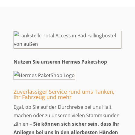
Nutzen Sie unseren Hermes Paketshop
Zuverlässiger Service rund ums Tanken,
Ihr Fahrzeug und mehr
Egal, ob Sie auf der Durchreise bei uns Halt
machen oder zu unseren vielen Stammkunden
zählen –
Sie können sich sicher sein, dass Ihr
Anliegen bei uns in den allerbesten Händen