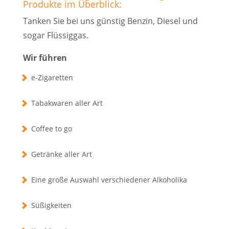
Produkte im Überblick:
Tanken Sie bei uns günstig Benzin, Diesel und
sogar Flüssiggas.
Wir führen
e-Zigaretten
Tabakwaren aller Art
Coffee to go
Getränke aller Art
Eine große Auswahl verschiedener Alkoholika
Süßigkeiten