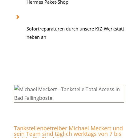
Hermes Paket-Shop
Sofortreparaturen durch unsere KfZ-Werkstatt
neben an
Tankstellenbetreiber Michael Meckert und
sein Team sind täglich werktags von 7 bis