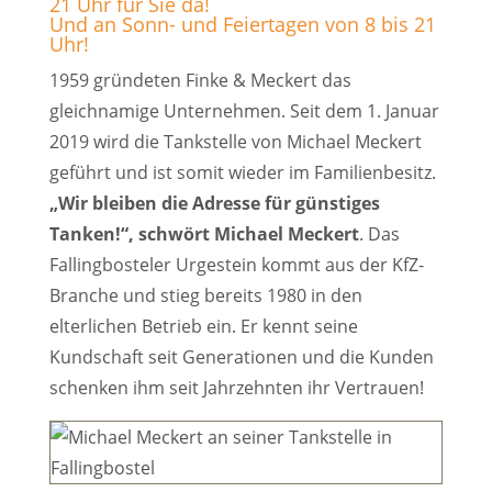
21 Uhr für Sie da!
Und an Sonn- und Feiertagen von 8 bis 21
Uhr!
1959 gründeten Finke & Meckert das
gleichnamige Unternehmen. Seit dem 1. Januar
2019 wird die Tankstelle von Michael Meckert
geführt und ist somit wieder im Familienbesitz.
„Wir bleiben die Adresse für günstiges
Tanken!“, schwört Michael Meckert
. Das
Fallingbosteler Urgestein kommt aus der KfZ-
Branche und stieg bereits 1980 in den
elterlichen Betrieb ein. Er kennt seine
Kundschaft seit Generationen und die Kunden
schenken ihm seit Jahrzehnten ihr Vertrauen!