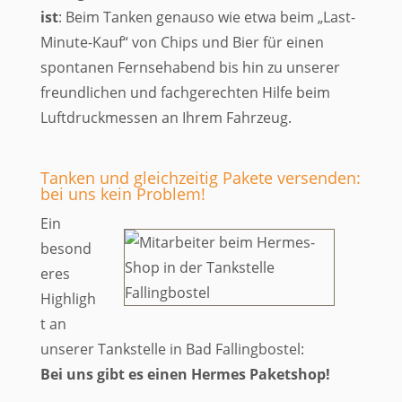
ist
: Beim Tanken genauso wie etwa beim „Last-
Minute-Kauf“ von Chips und Bier für einen
spontanen Fernsehabend bis hin zu unserer
freundlichen und fachgerechten Hilfe beim
Luftdruckmessen an Ihrem Fahrzeug.
Tanken und gleichzeitig Pakete versenden:
bei uns kein Problem!
​Ein
besond
eres
Highligh
t an
unserer Tankstelle in Bad Fallingbostel:
Bei uns gibt es einen Hermes Paketshop!