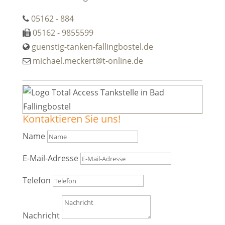
05162 - 884
05162 - 9855599
guenstig-tanken-fallingbostel.de
michael.meckert@t-online.de
Kontaktieren Sie uns!
Name
E-Mail-Adresse
Telefon
Nachricht