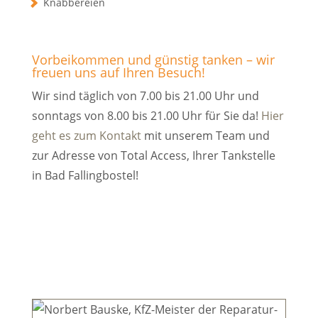
Knabbereien
Vorbeikommen und günstig tanken – wir
freuen uns auf Ihren Besuch!
Wir sind täglich von 7.00 bis 21.00 Uhr und
sonntags von 8.00 bis 21.00 Uhr für Sie da!
Hier
geht es zum Kontakt
mit unserem Team und
zur Adresse von Total Access, Ihrer Tankstelle
in Bad Fallingbostel!