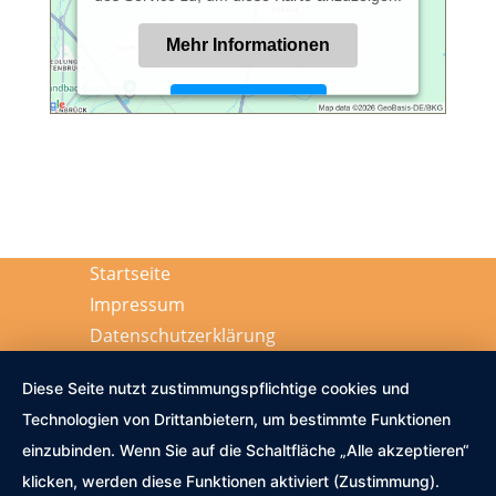
Mehr Informationen
Akzeptieren
Powered by
Usercentrics Consent
Management Platform
Startseite
Impressum
Datenschutzerklärung
Diese Seite nutzt zustimmungspflichtige cookies und
Technologien von Drittanbietern, um bestimmte Funktionen
einzubinden. Wenn Sie auf die Schaltfläche „Alle akzeptieren“
klicken, werden diese Funktionen aktiviert (Zustimmung).