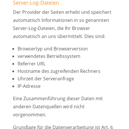
Server-Log-Dateien
Der Provider der Seiten erhebt und speichert
automatisch Informationen in so genannten
Server-Log-Dateien, die Ihr Browser
automatisch an uns übermittelt. Dies sind:
Browsertyp und Browserversion
verwendetes Betriebssystem
Referrer URL
Hostname des zugreifenden Rechners
Uhrzeit der Serveranfrage
IP-Adresse
Eine Zusammenführung dieser Daten mit
anderen Datenquellen wird nicht
vorgenommen.
Grundlage für die Datenverarbeitung ist Art. 6