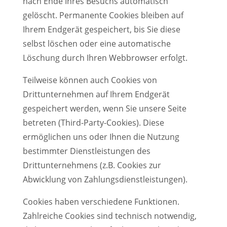
nach Ende Ihres Besuchs automatisch
gelöscht. Permanente Cookies bleiben auf
Ihrem Endgerät gespeichert, bis Sie diese
selbst löschen oder eine automatische
Löschung durch Ihren Webbrowser erfolgt.
Teilweise können auch Cookies von
Drittunternehmen auf Ihrem Endgerät
gespeichert werden, wenn Sie unsere Seite
betreten (Third-Party-Cookies). Diese
ermöglichen uns oder Ihnen die Nutzung
bestimmter Dienstleistungen des
Drittunternehmens (z.B. Cookies zur
Abwicklung von Zahlungsdienstleistungen).
Cookies haben verschiedene Funktionen.
Zahlreiche Cookies sind technisch notwendig,