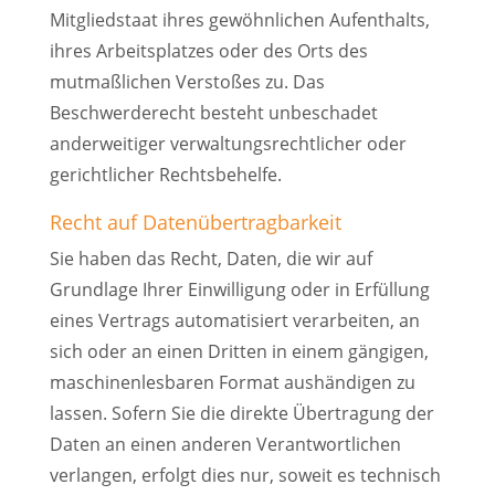
Mitgliedstaat ihres gewöhnlichen Aufenthalts,
ihres Arbeitsplatzes oder des Orts des
mutmaßlichen Verstoßes zu. Das
Beschwerderecht besteht unbeschadet
anderweitiger verwaltungsrechtlicher oder
gerichtlicher Rechtsbehelfe.
Recht auf Datenübertragbarkeit
Sie haben das Recht, Daten, die wir auf
Grundlage Ihrer Einwilligung oder in Erfüllung
eines Vertrags automatisiert verarbeiten, an
sich oder an einen Dritten in einem gängigen,
maschinenlesbaren Format aushändigen zu
lassen. Sofern Sie die direkte Übertragung der
Daten an einen anderen Verantwortlichen
verlangen, erfolgt dies nur, soweit es technisch