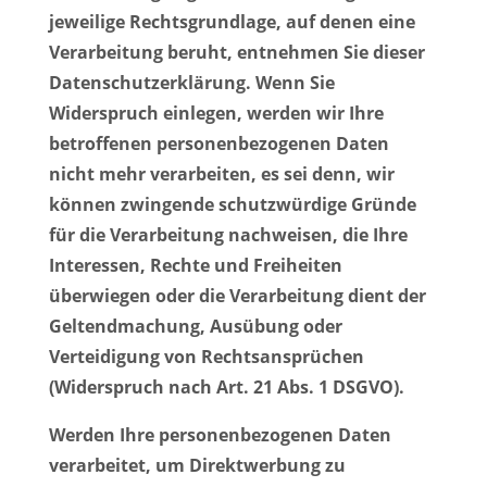
jeweilige Rechtsgrundlage, auf denen eine
Verarbeitung beruht, entnehmen Sie dieser
Datenschutzerklärung. Wenn Sie
Widerspruch einlegen, werden wir Ihre
betroffenen personenbezogenen Daten
nicht mehr verarbeiten, es sei denn, wir
können zwingende schutzwürdige Gründe
für die Verarbeitung nachweisen, die Ihre
Interessen, Rechte und Freiheiten
überwiegen oder die Verarbeitung dient der
Geltendmachung, Ausübung oder
Verteidigung von Rechtsansprüchen
(Widerspruch nach Art. 21 Abs. 1 DSGVO).
Werden Ihre personenbezogenen Daten
verarbeitet, um Direktwerbung zu