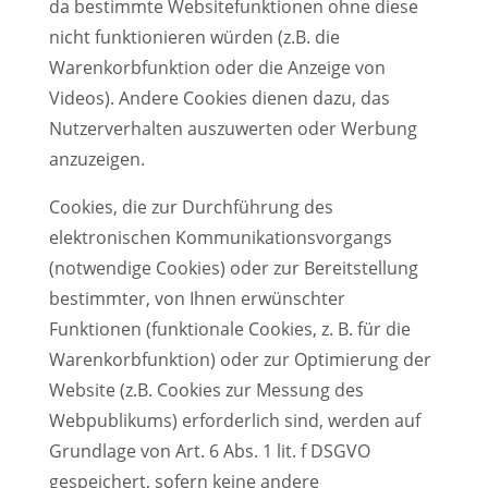
da bestimmte Websitefunktionen ohne diese
nicht funktionieren würden (z.B. die
Warenkorbfunktion oder die Anzeige von
Videos). Andere Cookies dienen dazu, das
Nutzerverhalten auszuwerten oder Werbung
anzuzeigen.
Cookies, die zur Durchführung des
elektronischen Kommunikationsvorgangs
(notwendige Cookies) oder zur Bereitstellung
bestimmter, von Ihnen erwünschter
Funktionen (funktionale Cookies, z. B. für die
Warenkorbfunktion) oder zur Optimierung der
Website (z.B. Cookies zur Messung des
Webpublikums) erforderlich sind, werden auf
Grundlage von Art. 6 Abs. 1 lit. f DSGVO
gespeichert, sofern keine andere