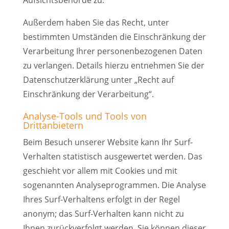
Aufsichtsbehörde zu.
Außerdem haben Sie das Recht, unter
bestimmten Umständen die Einschränkung der
Verarbeitung Ihrer personenbezogenen Daten
zu verlangen. Details hierzu entnehmen Sie der
Datenschutzerklärung unter „Recht auf
Einschränkung der Verarbeitung“.
Analyse-Tools und Tools von
Drittanbietern
Beim Besuch unserer Website kann Ihr Surf-
Verhalten statistisch ausgewertet werden. Das
geschieht vor allem mit Cookies und mit
sogenannten Analyseprogrammen. Die Analyse
Ihres Surf-Verhaltens erfolgt in der Regel
anonym; das Surf-Verhalten kann nicht zu
Ihnen zurückverfolgt werden. Sie können dieser