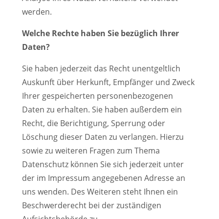
werden.
Welche Rechte haben Sie bezüglich Ihrer
Daten?
Sie haben jederzeit das Recht unentgeltlich
Auskunft über Herkunft, Empfänger und Zweck
Ihrer gespeicherten personenbezogenen
Daten zu erhalten. Sie haben außerdem ein
Recht, die Berichtigung, Sperrung oder
Löschung dieser Daten zu verlangen. Hierzu
sowie zu weiteren Fragen zum Thema
Datenschutz können Sie sich jederzeit unter
der im Impressum angegebenen Adresse an
uns wenden. Des Weiteren steht Ihnen ein
Beschwerderecht bei der zuständigen