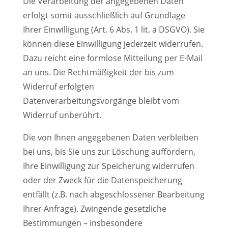
Die Verarbeitung der angegebenen Daten
erfolgt somit ausschließlich auf Grundlage
Ihrer Einwilligung (Art. 6 Abs. 1 lit. a DSGVO). Sie
können diese Einwilligung jederzeit widerrufen.
Dazu reicht eine formlose Mitteilung per E-Mail
an uns. Die Rechtmäßigkeit der bis zum
Widerruf erfolgten
Datenverarbeitungsvorgänge bleibt vom
Widerruf unberührt.
Die von Ihnen angegebenen Daten verbleiben
bei uns, bis Sie uns zur Löschung auffordern,
Ihre Einwilligung zur Speicherung widerrufen
oder der Zweck für die Datenspeicherung
entfällt (z.B. nach abgeschlossener Bearbeitung
Ihrer Anfrage). Zwingende gesetzliche
Bestimmungen – insbesondere