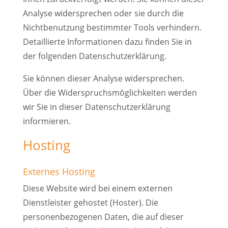
Analyse widersprechen oder sie durch die
Nichtbenutzung bestimmter Tools verhindern.
Detaillierte Informationen dazu finden Sie in
der folgenden Datenschutzerklärung.
Sie können dieser Analyse widersprechen.
Über die Widerspruchsmöglichkeiten werden
wir Sie in dieser Datenschutzerklärung
informieren.
Hosting
Externes Hosting
Diese Website wird bei einem externen
Dienstleister gehostet (Hoster). Die
personenbezogenen Daten, die auf dieser