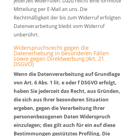
jederzeit widerrufen. Dazu reicht eine formlose
Mitteilung per E-Mail an uns. Die
Rechtmäßigkeit der bis zum Widerruf erfolgten
Datenverarbeitung bleibt vom Widerruf
unberührt.
Widerspruchsrecht gegen die
Datenerhebung in besonderen Fällen
sowie gegen Direktwerbung (Art. 21
DSGVO)
Wenn die Datenverarbeitung auf Grundlage
von Art. 6 Abs. 1 lit. e oder f DSGVO erfolgt,
haben Sie jederzeit das Recht, aus Gründen,
die sich aus Ihrer besonderen Situation
ergeben, gegen die Verarbeitung Ihrer
personenbezogenen Daten Widerspruch
einzulegen; dies gilt auch für ein auf diese
Bestimmungen gestütztes Profiling. Die