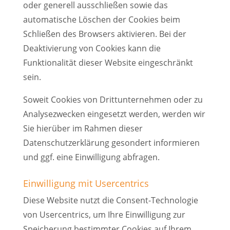
oder generell ausschließen sowie das
automatische Löschen der Cookies beim
Schließen des Browsers aktivieren. Bei der
Deaktivierung von Cookies kann die
Funktionalität dieser Website eingeschränkt
sein.
Soweit Cookies von Drittunternehmen oder zu
Analysezwecken eingesetzt werden, werden wir
Sie hierüber im Rahmen dieser
Datenschutzerklärung gesondert informieren
und ggf. eine Einwilligung abfragen.
Einwilligung mit Usercentrics
Diese Website nutzt die Consent-Technologie
von Usercentrics, um Ihre Einwilligung zur
Speicherung bestimmter Cookies auf Ihrem