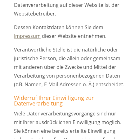
Datenverarbeitung auf dieser Website ist der
Websitebetreiber.
Dessen Kontaktdaten können Sie dem
Impressum
dieser Website entnehmen.
Verantwortliche Stelle ist die natürliche oder
juristische Person, die allein oder gemeinsam
mit anderen über die Zwecke und Mittel der
Verarbeitung von personenbezogenen Daten
(z.B. Namen, E-Mail-Adressen o. Ä.) entscheidet.
Widerruf Ihrer Einwilligung zur
Datenverarbeitung
Viele Datenverarbeitungsvorgänge sind nur
mit Ihrer ausdrücklichen Einwilligung möglich.
Sie können eine bereits erteilte Einwilligung