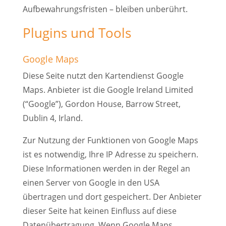
Aufbewahrungsfristen – bleiben unberührt.
Plugins und Tools
Google Maps
Diese Seite nutzt den Kartendienst Google
Maps. Anbieter ist die Google Ireland Limited
(“Google”), Gordon House, Barrow Street,
Dublin 4, Irland.
Zur Nutzung der Funktionen von Google Maps
ist es notwendig, Ihre IP Adresse zu speichern.
Diese Informationen werden in der Regel an
einen Server von Google in den USA
übertragen und dort gespeichert. Der Anbieter
dieser Seite hat keinen Einfluss auf diese
Datenübertragung. Wenn Google Maps