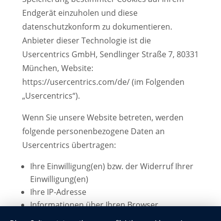
Endgerät einzuholen und diese
datenschutzkonform zu dokumentieren.
Anbieter dieser Technologie ist die
Usercentrics GmbH, Sendlinger Straße 7, 80331
München, Website:
https://usercentrics.com/de/ (im Folgenden
„Usercentrics“).
Wenn Sie unsere Website betreten, werden
folgende personenbezogene Daten an
Usercentrics übertragen:
Ihre Einwilligung(en) bzw. der Widerruf Ihrer
Einwilligung(en)
Ihre IP-Adresse
Informationen über Ihren Browser
Informationen über Ihr Endgerät