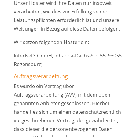
Unser Hoster wird Ihre Daten nur insoweit
verarbeiten, wie dies zur Erfüllung seiner
Leistungspflichten erforderlich ist und unsere
Weisungen in Bezug auf diese Daten befolgen.
Wir setzen folgenden Hoster ein:
InterNetX GmbH, Johanna-Dachs-Str. 55, 93055
Regensburg
Auftragsverarbeitung
Es wurde ein Vertrag über
Auftragsverarbeitung (AVV) mit dem oben
genannten Anbieter geschlossen. Hierbei
handelt es sich um einen datenschutzrechtlich
vorgeschriebenen Vertrag, der gewährleistet,
dass dieser die personenbezogenen Daten