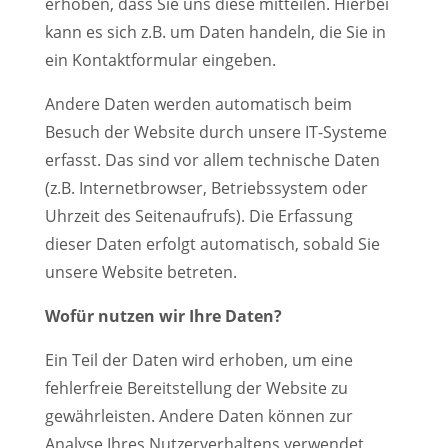
erhoben, dass Sie uns diese mitteilen. Hierbei
kann es sich z.B. um Daten handeln, die Sie in
ein Kontaktformular eingeben.
Andere Daten werden automatisch beim
Besuch der Website durch unsere IT-Systeme
erfasst. Das sind vor allem technische Daten
(z.B. Internetbrowser, Betriebssystem oder
Uhrzeit des Seitenaufrufs). Die Erfassung
dieser Daten erfolgt automatisch, sobald Sie
unsere Website betreten.
Wofür nutzen wir Ihre Daten?
Ein Teil der Daten wird erhoben, um eine
fehlerfreie Bereitstellung der Website zu
gewährleisten. Andere Daten können zur
Analyse Ihres Nutzerverhaltens verwendet