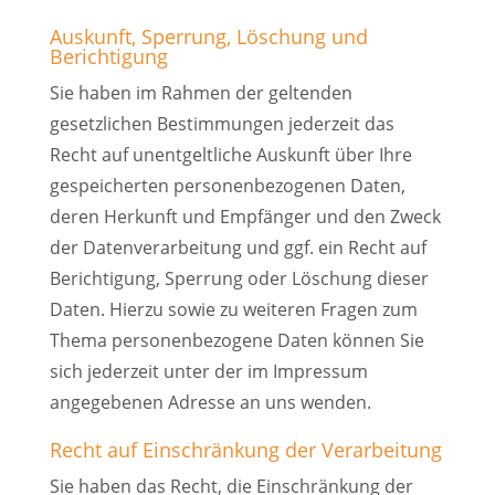
Auskunft, Sperrung, Löschung und
Berichtigung
Sie haben im Rahmen der geltenden
gesetzlichen Bestimmungen jederzeit das
Recht auf unentgeltliche Auskunft über Ihre
gespeicherten personenbezogenen Daten,
deren Herkunft und Empfänger und den Zweck
der Datenverarbeitung und ggf. ein Recht auf
Berichtigung, Sperrung oder Löschung dieser
Daten. Hierzu sowie zu weiteren Fragen zum
Thema personenbezogene Daten können Sie
sich jederzeit unter der im Impressum
angegebenen Adresse an uns wenden.
Recht auf Einschränkung der Verarbeitung
Sie haben das Recht, die Einschränkung der