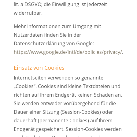
lit. a DSGVO; die Einwilligung ist jederzeit
widerrufbar.
Mehr Informationen zum Umgang mit
Nutzerdaten finden Sie in der
Datenschutzerklärung von Google:
https://www.google.de/intl/de/policies/privacy/
.
Einsatz von Cookies
Internetseiten verwenden so genannte
„Cookies“. Cookies sind kleine Textdateien und
richten auf Ihrem Endgerät keinen Schaden an.
Sie werden entweder vorübergehend für die
Dauer einer Sitzung (Session-Cookies) oder
dauerhaft (permanente Cookies) auf Ihrem
Endgerät gespeichert. Session-Cookies werden