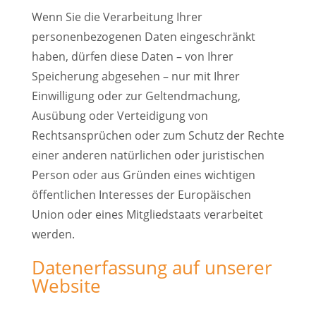
Wenn Sie die Verarbeitung Ihrer
personenbezogenen Daten eingeschränkt
haben, dürfen diese Daten – von Ihrer
Speicherung abgesehen – nur mit Ihrer
Einwilligung oder zur Geltendmachung,
Ausübung oder Verteidigung von
Rechtsansprüchen oder zum Schutz der Rechte
einer anderen natürlichen oder juristischen
Person oder aus Gründen eines wichtigen
öffentlichen Interesses der Europäischen
Union oder eines Mitgliedstaats verarbeitet
werden.
Datenerfassung auf unserer
Website