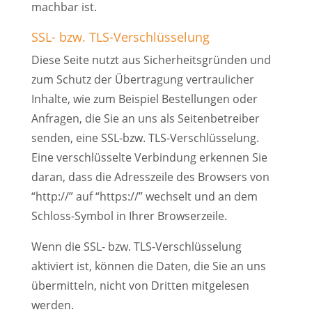
machbar ist.
SSL- bzw. TLS-Verschlüsselung
Diese Seite nutzt aus Sicherheitsgründen und
zum Schutz der Übertragung vertraulicher
Inhalte, wie zum Beispiel Bestellungen oder
Anfragen, die Sie an uns als Seitenbetreiber
senden, eine SSL-bzw. TLS-Verschlüsselung.
Eine verschlüsselte Verbindung erkennen Sie
daran, dass die Adresszeile des Browsers von
“http://” auf “https://” wechselt und an dem
Schloss-Symbol in Ihrer Browserzeile.
Wenn die SSL- bzw. TLS-Verschlüsselung
aktiviert ist, können die Daten, die Sie an uns
übermitteln, nicht von Dritten mitgelesen
werden.