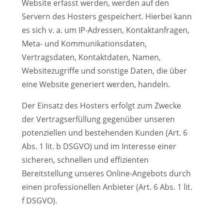
Website erfasst werden, werden auf den
Servern des Hosters gespeichert. Hierbei kann
es sich v. a. um IP-Adressen, Kontaktanfragen,
Meta- und Kommunikationsdaten,
Vertragsdaten, Kontaktdaten, Namen,
Websitezugriffe und sonstige Daten, die über
eine Website generiert werden, handeln.
Der Einsatz des Hosters erfolgt zum Zwecke
der Vertragserfüllung gegenüber unseren
potenziellen und bestehenden Kunden (Art. 6
Abs. 1 lit. b DSGVO) und im Interesse einer
sicheren, schnellen und effizienten
Bereitstellung unseres Online-Angebots durch
einen professionellen Anbieter (Art. 6 Abs. 1 lit.
f DSGVO).