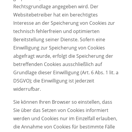
Rechtsgrundlage angegeben wird. Der
Websitebetreiber hat ein berechtigtes
Interesse an der Speicherung von Cookies zur
technisch fehlerfreien und optimierten
Bereitstellung seiner Dienste. Sofern eine
Einwilligung zur Speicherung von Cookies
abgefragt wurde, erfolgt die Speicherung der
betreffenden Cookies ausschließlich auf
Grundlage dieser Einwilligung (Art. 6 Abs. 1 lit. a
DSGVO); die Einwilligung ist jederzeit
widerrufbar.
Sie können Ihren Browser so einstellen, dass
Sie über das Setzen von Cookies informiert
werden und Cookies nur im Einzelfall erlauben,
die Annahme von Cookies für bestimmte Fälle