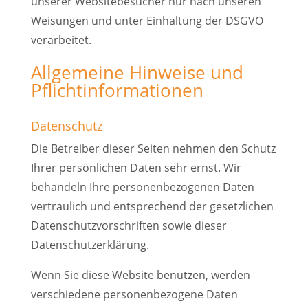
unserer Websitebesucher nur nach unseren
Weisungen und unter Einhaltung der DSGVO
verarbeitet.
Allgemeine Hinweise und
Pflichtinformationen
Datenschutz
Die Betreiber dieser Seiten nehmen den Schutz
Ihrer persönlichen Daten sehr ernst. Wir
behandeln Ihre personenbezogenen Daten
vertraulich und entsprechend der gesetzlichen
Datenschutzvorschriften sowie dieser
Datenschutzerklärung.
Wenn Sie diese Website benutzen, werden
verschiedene personenbezogene Daten