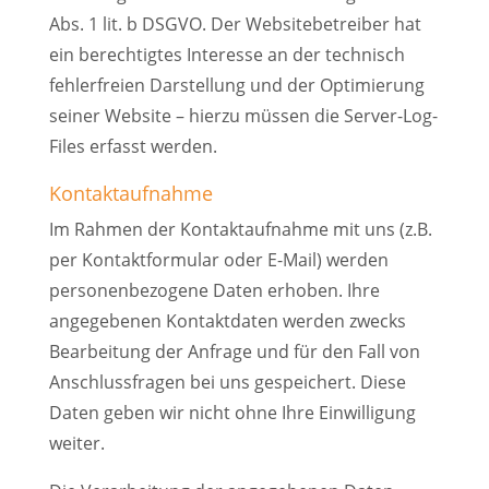
Abs. 1 lit. b DSGVO. Der Websitebetreiber hat
ein berechtigtes Interesse an der technisch
fehlerfreien Darstellung und der Optimierung
seiner Website – hierzu müssen die Server-Log-
Files erfasst werden.
Kontaktaufnahme
Im Rahmen der Kontaktaufnahme mit uns (z.B.
per Kontaktformular oder E-Mail) werden
personenbezogene Daten erhoben. Ihre
angegebenen Kontaktdaten werden zwecks
Bearbeitung der Anfrage und für den Fall von
Anschlussfragen bei uns gespeichert. Diese
Daten geben wir nicht ohne Ihre Einwilligung
weiter.