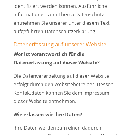
identifiziert werden können. Ausführliche
Informationen zum Thema Datenschutz
entnehmen Sie unserer unter diesem Text
aufgeführten Datenschutzerklärung.
Datenerfassung auf unserer Website
Wer ist verantwortlich für die
Datenerfassung auf dieser Website?
Die Datenverarbeitung auf dieser Website
erfolgt durch den Websitebetreiber. Dessen
Kontaktdaten können Sie dem Impressum
dieser Website entnehmen.
Wie erfassen wir Ihre Daten?
Ihre Daten werden zum einen dadurch