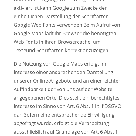
aktiviert ist,kann Google zum Zwecke der
einheitlichen Darstellung der Schriftarten
Google Web Fonts verwenden.Beim Aufruf von
Google Maps lädt Ihr Browser die benötigten
Web Fonts in ihren Browsercache, um
Texteund Schriftarten korrekt anzuzeigen.
Die Nutzung von Google Maps erfolgt im
Interesse einer ansprechenden Darstellung
unserer Online-Angebote und an einer leichten
Auffindbarkeit der von uns auf der Website
angegebenen Orte. Dies stellt ein berechtigtes
Interesse im Sinne von Art. 6 Abs. 1 lit. f DSGVO
dar. Sofern eine entsprechende Einwilligung
abgefragt wurde, erfolgt die Verarbeitung
ausschließlich auf Grundlage von Art. 6 Abs. 1