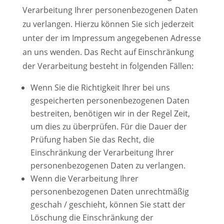
Verarbeitung Ihrer personenbezogenen Daten
zu verlangen. Hierzu können Sie sich jederzeit
unter der im Impressum angegebenen Adresse
an uns wenden. Das Recht auf Einschränkung
der Verarbeitung besteht in folgenden Fällen:
Wenn Sie die Richtigkeit Ihrer bei uns
gespeicherten personenbezogenen Daten
bestreiten, benötigen wir in der Regel Zeit,
um dies zu überprüfen. Für die Dauer der
Prüfung haben Sie das Recht, die
Einschränkung der Verarbeitung Ihrer
personenbezogenen Daten zu verlangen.
Wenn die Verarbeitung Ihrer
personenbezogenen Daten unrechtmäßig
geschah / geschieht, können Sie statt der
Löschung die Einschränkung der