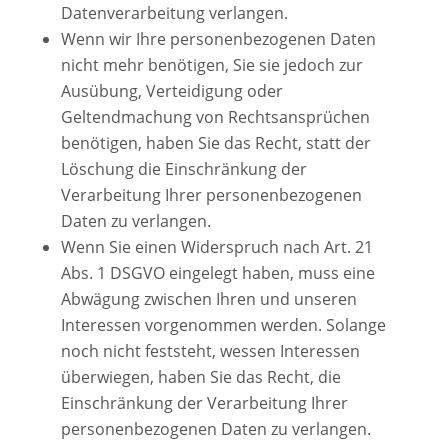
Datenverarbeitung verlangen.
Wenn wir Ihre personenbezogenen Daten
nicht mehr benötigen, Sie sie jedoch zur
Ausübung, Verteidigung oder
Geltendmachung von Rechtsansprüchen
benötigen, haben Sie das Recht, statt der
Löschung die Einschränkung der
Verarbeitung Ihrer personenbezogenen
Daten zu verlangen.
Wenn Sie einen Widerspruch nach Art. 21
Abs. 1 DSGVO eingelegt haben, muss eine
Abwägung zwischen Ihren und unseren
Interessen vorgenommen werden. Solange
noch nicht feststeht, wessen Interessen
überwiegen, haben Sie das Recht, die
Einschränkung der Verarbeitung Ihrer
personenbezogenen Daten zu verlangen.