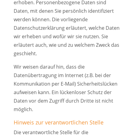
erhoben. Personenbezogene Daten sind
Daten, mit denen Sie persönlich identifiziert
werden können. Die vorliegende
Datenschutzerklärung erläutert, welche Daten
wir erheben und wofür wir sie nutzen. Sie
erläutert auch, wie und zu welchem Zweck das
geschieht.
Wir weisen darauf hin, dass die
Datenübertragung im Internet (z.B. bei der
Kommunikation per E-Mail) Sicherheitslücken
aufweisen kann. Ein lückenloser Schutz der
Daten vor dem Zugriff durch Dritte ist nicht
möglich.
Hinweis zur verantwortlichen Stelle
Die verantwortliche Stelle für die