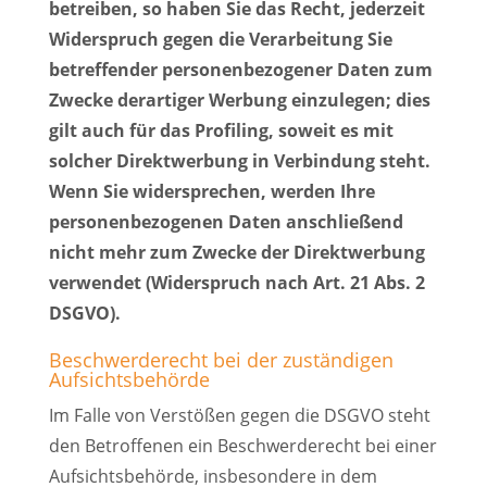
betreiben, so haben Sie das Recht, jederzeit
Widerspruch gegen die Verarbeitung Sie
betreffender personenbezogener Daten zum
Zwecke derartiger Werbung einzulegen; dies
gilt auch für das Profiling, soweit es mit
solcher Direktwerbung in Verbindung steht.
Wenn Sie widersprechen, werden Ihre
personenbezogenen Daten anschließend
nicht mehr zum Zwecke der Direktwerbung
verwendet (Widerspruch nach Art. 21 Abs. 2
DSGVO).
Beschwerderecht bei der zuständigen
Aufsichtsbehörde
Im Falle von Verstößen gegen die DSGVO steht
den Betroffenen ein Beschwerderecht bei einer
Aufsichtsbehörde, insbesondere in dem